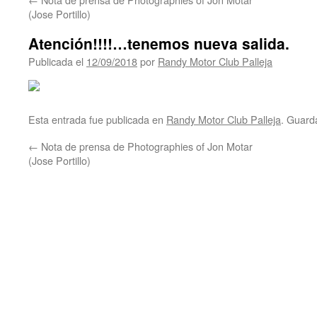
(Jose Portillo)
Atención!!!!…tenemos nueva salida.
Publicada el
12/09/2018
por
Randy Motor Club Palleja
Esta entrada fue publicada en
Randy Motor Club Palleja
. Guard
←
Nota de prensa de Photographies of Jon Motar
(Jose Portillo)