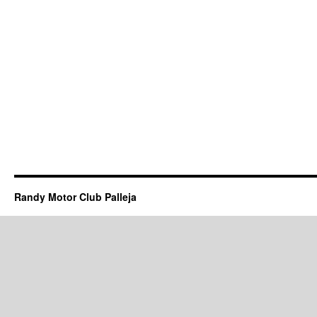
Randy Motor Club Palleja