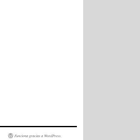
Funciona gracias a WordPress.