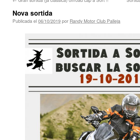
Nova sortida
Publicada el
06/10/2019
por
Randy Motor Club Palleja