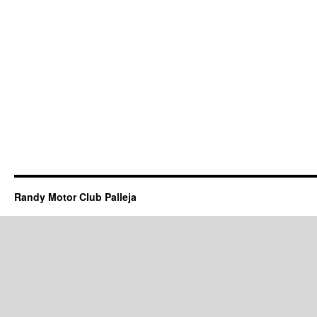
Randy Motor Club Palleja