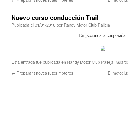
Nuevo curso conducción Trail
Publicada el
31/01/2018
por
Randy Motor Club Palleja
Empezamos la temporada:
Esta entrada fue publicada en
Randy Motor Club Palleja
. Guard
←
Preparant noves rutes moteres
El motoclu