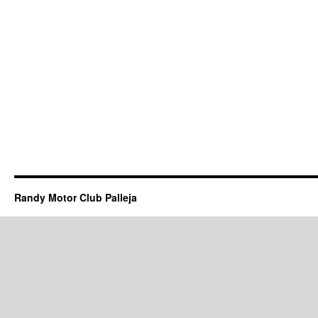
Randy Motor Club Palleja